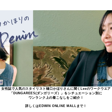
女性誌で人気のスタイリスト樋口かほりさんに聞くLeeのワークウエア
「DUNGAREES(ダンガリーズ）」をシチュエーション別に
ワンランク上の着こなしをご紹介！
詳しくはEDWIN ONLINE MALLまで！