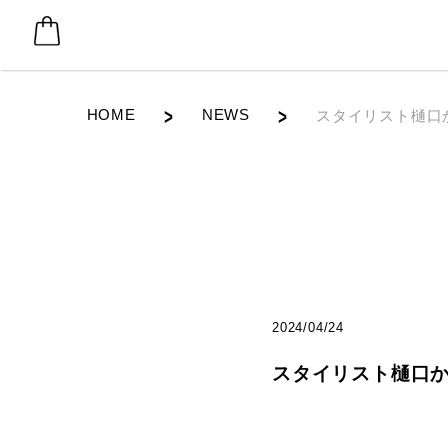
HOME
NEWS
スタイリスト樋口か
2024/04/24
スタイリスト樋口か