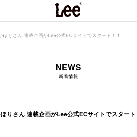
ほりさん 連載企画がLee公式ECサイトでスタート！！
NEWS
新着情報
ほりさん 連載企画がLee公式ECサイトでスタート